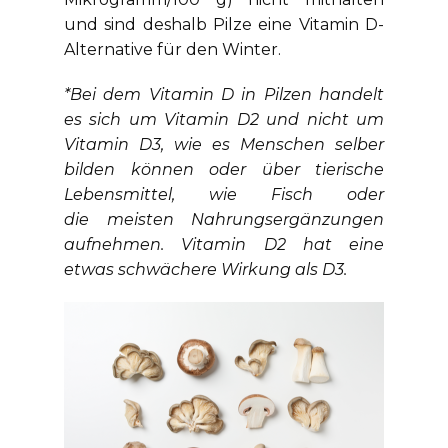
und sind deshalb Pilze eine Vitamin D-
Alternative für den Winter.
*Bei dem Vitamin D in Pilzen handelt
es sich um Vitamin D2 und nicht um
Vitamin D3, wie es Menschen selber
bilden können oder über tierische
Lebensmittel, wie Fisch oder
die meisten Nahrungsergänzungen
aufnehmen. Vitamin D2 hat eine
etwas schwächere Wirkung als D3.