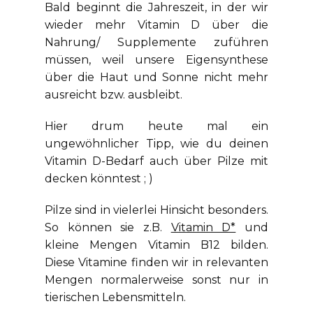
Bald beginnt die Jahreszeit, in der wir
wieder mehr Vitamin D über die
Nahrung/ Supplemente zuführen
müssen, weil unsere Eigensynthese
über die Haut und Sonne nicht mehr
ausreicht bzw. ausbleibt.
Hier drum heute mal ein
ungewöhnlicher Tipp, wie du deinen
Vitamin D-Bedarf auch über Pilze mit
decken könntest ; )
Pilze sind in vielerlei Hinsicht besonders.
So können sie z.B.
Vitamin D*
und
kleine Mengen Vitamin B12 bilden.
Diese Vitamine finden wir in relevanten
Mengen normalerweise sonst nur in
tierischen Lebensmitteln.