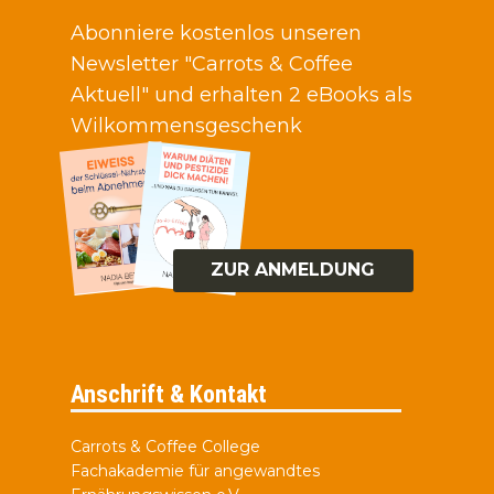
Abonniere kostenlos unseren
Newsletter "Carrots & Coffee
Aktuell" und erhalten 2 eBooks als
Wilkommensgeschenk
ZUR ANMELDUNG
Anschrift & Kontakt
Carrots & Coffee College
Fachakademie für angewandtes