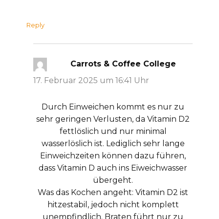
Reply
Carrots & Coffee College
sagt:
17. Februar 2025 um 16:41 Uhr
Durch Einweichen kommt es nur zu
sehr geringen Verlusten, da Vitamin D2
fettlöslich und nur minimal
wasserlöslich ist. Lediglich sehr lange
Einweichzeiten können dazu führen,
dass Vitamin D auch ins Eiweichwasser
übergeht.
Was das Kochen angeht: Vitamin D2 ist
hitzestabil, jedoch nicht komplett
unempfindlich. Braten führt nur zu