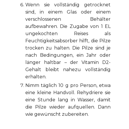
Wenn sie vollständig getrocknet
sind, in einem Glas oder einem
verschlossenen Behälter
aufbewahren. Die Zugabe von 1 EL
ungekochten Reises als
Feuchtigkeitsabsorber hilft, die Pilze
trocken zu halten. Die Pilze sind je
nach Bedingungen, ein Jahr oder
länger haltbar – der Vitamin D2-
Gehalt bleibt nahezu vollständig
erhalten.
Nimm täglich 10 g pro Person, etwa
eine kleine Handvoll. Rehydriere sie
eine Stunde lang in Wasser, damit
die Pilze wieder aufquellen. Dann
wie gewünscht zubereiten.