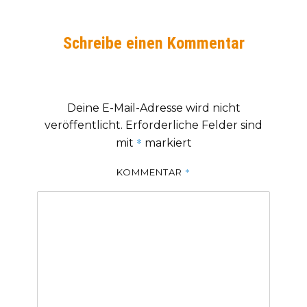
Schreibe einen Kommentar
Deine E-Mail-Adresse wird nicht
veröffentlicht.
Erforderliche Felder sind
*
mit
markiert
*
KOMMENTAR