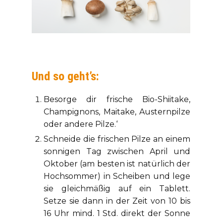
Und so geht’s:
Besorge dir frische Bio-Shiitake,
Champignons, Maitake, Austernpilze
oder andere Pilze.‘
Schneide die frischen Pilze an einem
sonnigen Tag zwischen April und
Oktober (am besten ist natürlich der
Hochsommer) in Scheiben und lege
sie gleichmäßig auf ein Tablett.
Setze sie dann in der Zeit von 10 bis
16 Uhr mind. 1 Std. direkt der Sonne