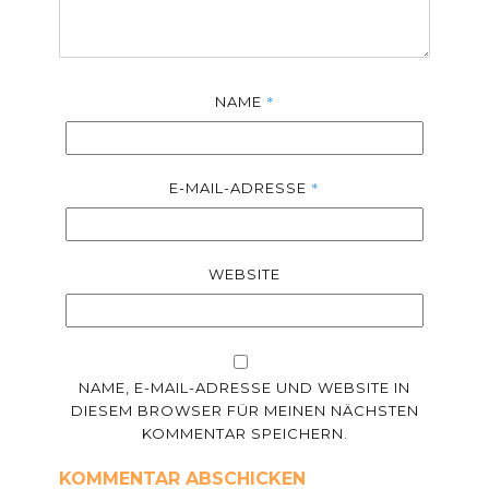
*
NAME
*
E-MAIL-ADRESSE
WEBSITE
NAME, E-MAIL-ADRESSE UND WEBSITE IN
DIESEM BROWSER FÜR MEINEN NÄCHSTEN
KOMMENTAR SPEICHERN.
KOMMENTAR ABSCHICKEN