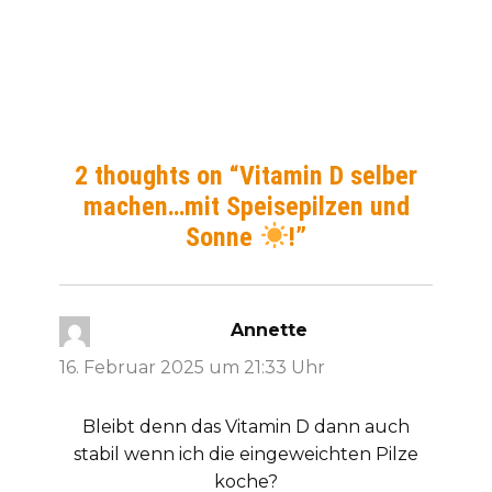
2 thoughts on “Vitamin D selber
machen…mit Speisepilzen und
Sonne
!”
Annette
sagt:
16. Februar 2025 um 21:33 Uhr
Bleibt denn das Vitamin D dann auch
stabil wenn ich die eingeweichten Pilze
koche?