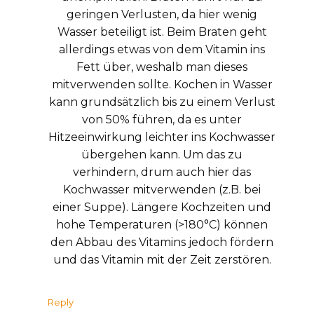
geringen Verlusten, da hier wenig
Wasser beteiligt ist. Beim Braten geht
allerdings etwas von dem Vitamin ins
Fett über, weshalb man dieses
mitverwenden sollte. Kochen in Wasser
kann grundsätzlich bis zu einem Verlust
von 50% führen, da es unter
Hitzeeinwirkung leichter ins Kochwasser
übergehen kann. Um das zu
verhindern, drum auch hier das
Kochwasser mitverwenden (z.B. bei
einer Suppe). Längere Kochzeiten und
hohe Temperaturen (>180°C) können
den Abbau des Vitamins jedoch fördern
und das Vitamin mit der Zeit zerstören.
Reply