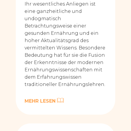
Ihr wesentliches Anliegen ist
eine ganzheitliche und
undogmatisch
Betrachtungsweise einer
gesunden Ernährung und ein
hoher Aktualitätsgrad des
vermittelten Wissens. Besondere
Bedeutung hat für sie die Fusion
der Erkenntnisse der modernen
Ernährungswissenschaften mit
dem Erfahrungswissen
traditioneller Ernährungslehren.
MEHR LESEN