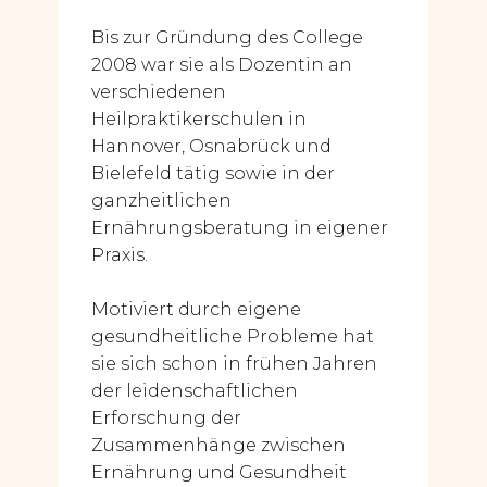
Bis zur Gründung des College
2008 war sie als Dozentin an
verschiedenen
Heilpraktikerschulen in
Hannover, Osnabrück und
Bielefeld tätig sowie in der
ganzheitlichen
Ernährungsberatung in eigener
Praxis.
Motiviert durch eigene
gesundheitliche Probleme hat
sie sich schon in frühen Jahren
der leidenschaftlichen
Erforschung der
Zusammenhänge zwischen
Ernährung und Gesundheit