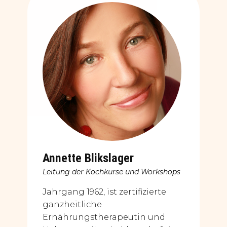
Annette Blikslager
Leitung der Kochkurse und Workshops
Jahrgang 1962, ist zertifizierte
ganzheitliche
Ernährungstherapeutin und