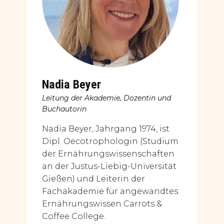
Nadia Beyer
Leitung der Akademie, Dozentin und
Buchautorin
Nadia Beyer, Jahrgang 1974, ist
Dipl. Oecotrophologin (Studium
der Ernährungswissenschaften
an der Justus-Liebig-Universität
Gießen) und Leiterin der
Fachakademie für angewandtes
Ernährungswissen Carrots &
Coffee College.