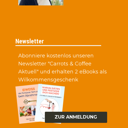
Newsletter
Abonniere kostenlos unseren
Newsletter "Carrots & Coffee
Aktuell" und erhalten 2 eBooks als
Wilkommensgeschenk
ZUR ANMELDUNG