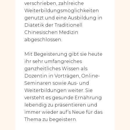
verschrieben, zahlreiche
Weiterbildungsmöglichkeiten
genutzt und eine Ausbildung in
Diätetik der Traditionell
Chinesischen Medizin
abgeschlossen.
Mit Begeisterung gibt sie heute
ihr sehr umfangreiches
ganzheitliches Wissen als
Dozentin in Vorträgen, Online-
Seminaren sowie Aus- und
Weiterbildungen weiter. Sie
versteht es gesunde Ernährung
lebendig zu präsentieren und
immer wieder auf’s Neue für das
Thema zu begeistern.