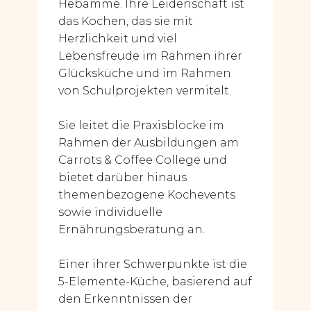
Hebamme. Ihre Leidenschaft ist
das Kochen, das sie mit
Herzlichkeit und viel
Lebensfreude im Rahmen ihrer
Glücksküche und im Rahmen
von Schulprojekten vermitelt.
Sie leitet die Praxisblöcke im
Rahmen der Ausbildungen am
Carrots & Coffee College und
bietet darüber hinaus
themenbezogene Kochevents
sowie individuelle
Ernährungsberatung an.
Einer ihrer Schwerpunkte ist die
5-Elemente-Küche, basierend auf
den Erkenntnissen der