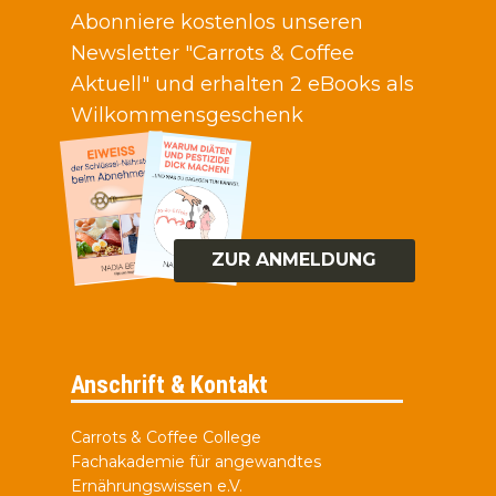
Abonniere kostenlos unseren
Newsletter "Carrots & Coffee
Aktuell" und erhalten 2 eBooks als
Wilkommensgeschenk
ZUR ANMELDUNG
Anschrift & Kontakt
Carrots & Coffee College
Fachakademie für angewandtes
Ernährungswissen e.V.