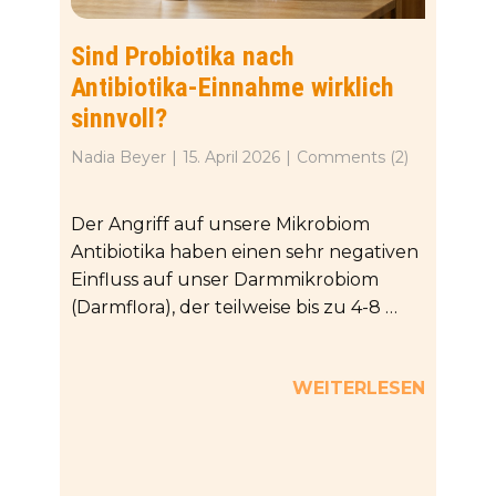
Sind Probiotika nach
Antibiotika-Einnahme wirklich
sinnvoll?
Nadia Beyer
15. April 2026
Comments (2)
Der Angriff auf unsere Mikrobiom
Antibiotika haben einen sehr negativen
Einfluss auf unser Darmmikrobiom
(Darmflora), der teilweise bis zu 4-8 …
WEITERLESEN