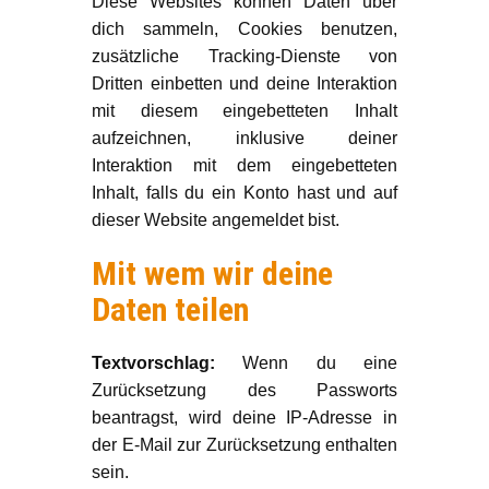
Diese Websites können Daten über
dich sammeln, Cookies benutzen,
zusätzliche Tracking-Dienste von
Dritten einbetten und deine Interaktion
mit diesem eingebetteten Inhalt
aufzeichnen, inklusive deiner
Interaktion mit dem eingebetteten
Inhalt, falls du ein Konto hast und auf
dieser Website angemeldet bist.
Mit wem wir deine
Daten teilen
Textvorschlag:
Wenn du eine
Zurücksetzung des Passworts
beantragst, wird deine IP-Adresse in
der E-Mail zur Zurücksetzung enthalten
sein.