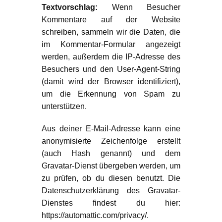
Textvorschlag:
Wenn Besucher
Kommentare auf der Website
schreiben, sammeln wir die Daten, die
im Kommentar-Formular angezeigt
werden, außerdem die IP-Adresse des
Besuchers und den User-Agent-String
(damit wird der Browser identifiziert),
um die Erkennung von Spam zu
unterstützen.
Aus deiner E-Mail-Adresse kann eine
anonymisierte Zeichenfolge erstellt
(auch Hash genannt) und dem
Gravatar-Dienst übergeben werden, um
zu prüfen, ob du diesen benutzt. Die
Datenschutzerklärung des Gravatar-
Dienstes findest du hier:
https://automattic.com/privacy/.