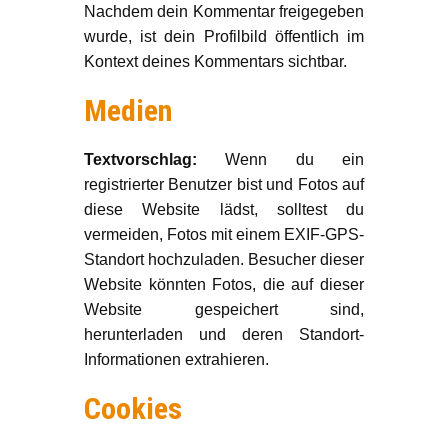
Nachdem dein Kommentar freigegeben
wurde, ist dein Profilbild öffentlich im
Kontext deines Kommentars sichtbar.
Medien
Textvorschlag:
Wenn du ein
registrierter Benutzer bist und Fotos auf
diese Website lädst, solltest du
vermeiden, Fotos mit einem EXIF-GPS-
Standort hochzuladen. Besucher dieser
Website könnten Fotos, die auf dieser
Website gespeichert sind,
herunterladen und deren Standort-
Informationen extrahieren.
Cookies