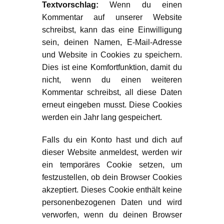
Textvorschlag:
Wenn du einen
Kommentar auf unserer Website
schreibst, kann das eine Einwilligung
sein, deinen Namen, E-Mail-Adresse
und Website in Cookies zu speichern.
Dies ist eine Komfortfunktion, damit du
nicht, wenn du einen weiteren
Kommentar schreibst, all diese Daten
erneut eingeben musst. Diese Cookies
werden ein Jahr lang gespeichert.
Falls du ein Konto hast und dich auf
dieser Website anmeldest, werden wir
ein temporäres Cookie setzen, um
festzustellen, ob dein Browser Cookies
akzeptiert. Dieses Cookie enthält keine
personenbezogenen Daten und wird
verworfen, wenn du deinen Browser