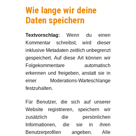
Wie lange wir deine
Daten speichern
Textvorschlag:
Wenn du einen
Kommentar schreibst, wird dieser
inklusive Metadaten zeitlich unbegrenzt
gespeichert. Auf diese Art können wir
Folgekommentare automatisch
erkennen und freigeben, anstatt sie in
einer Moderations-Warteschlange
festzuhalten.
Für Benutzer, die sich auf unserer
Website registrieren, speichern wir
zusätzlich die persönlichen
Informationen, die sie in ihren
Benutzerprofilen angeben. Alle