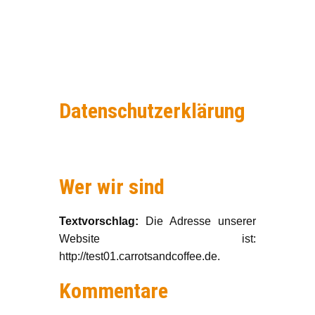
Datenschutzerklärung
Wer wir sind
Textvorschlag:
Die Adresse unserer
Website ist:
http://test01.carrotsandcoffee.de.
Kommentare