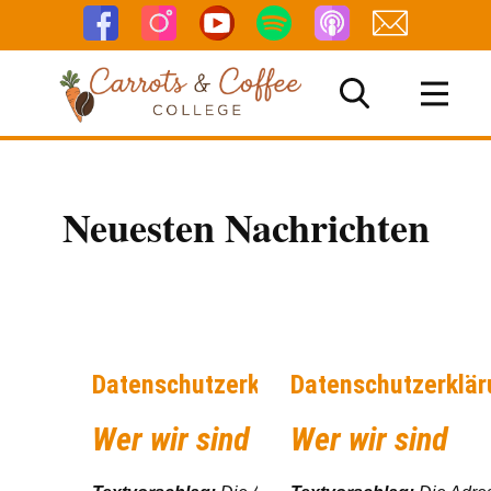
Neuesten Nachrichten
Datenschutzerklärung
Datenschutzerklär
Wer wir sind
Wer wir sind