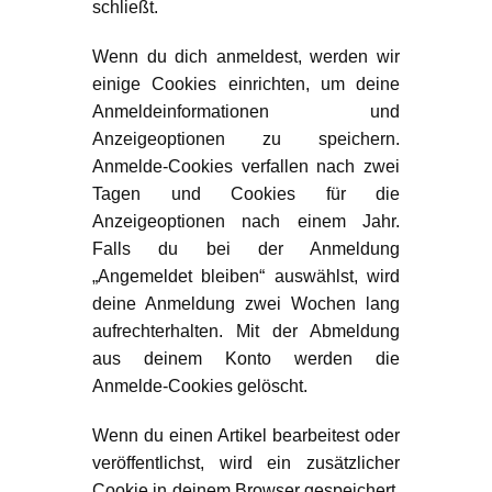
schließt.
Wenn du dich anmeldest, werden wir
einige Cookies einrichten, um deine
Anmeldeinformationen und
Anzeigeoptionen zu speichern.
Anmelde-Cookies verfallen nach zwei
Tagen und Cookies für die
Anzeigeoptionen nach einem Jahr.
Falls du bei der Anmeldung
„Angemeldet bleiben“ auswählst, wird
deine Anmeldung zwei Wochen lang
aufrechterhalten. Mit der Abmeldung
aus deinem Konto werden die
Anmelde-Cookies gelöscht.
Wenn du einen Artikel bearbeitest oder
veröffentlichst, wird ein zusätzlicher
Cookie in deinem Browser gespeichert.