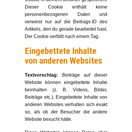
Dieser Cookie enthält keine
personenbezogenen Daten und
verweist nur auf die Beitrags-ID des
Artikels, den du gerade bearbeitet hast.
Der Cookie verfällt nach einem Tag.
Eingebettete Inhalte
von anderen Websites
Textvorschlag:
Beiträge auf dieser
Website können eingebettete Inhalte
beinhalten (z. B. Videos, Bilder,
Beiträge etc.). Eingebettete Inhalte von
anderen Websites verhalten sich exakt
so, als ob der Besucher die andere
Website besucht hätte.