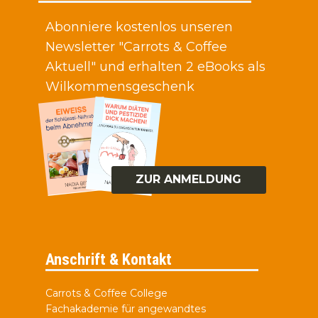
Abonniere kostenlos unseren
Newsletter "Carrots & Coffee
Aktuell" und erhalten 2 eBooks als
Wilkommensgeschenk
ZUR ANMELDUNG
Anschrift & Kontakt
Carrots & Coffee College
Fachakademie für angewandtes