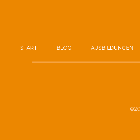
START
BLOG
AUSBILDUNGEN
©20