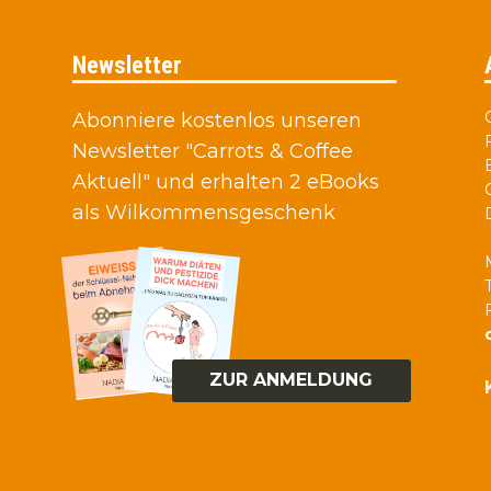
Newsletter
Abonniere kostenlos unseren
Newsletter "Carrots & Coffee
Aktuell" und erhalten 2 eBooks
als Wilkommensgeschenk
ZUR ANMELDUNG