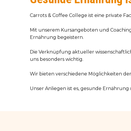
Carrots & Coffee College ist eine private 
Mit unserem Kursangeboten und Coaching
Ernährung begeistern.
Die Verknüpfung aktueller wissenschaftlic
uns besonders wichtig.
Wir bieten verschiedene Möglichkeiten der
Unser Anliegen ist es, gesunde Ernährung 