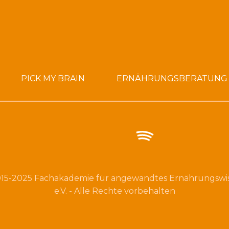
PICK MY BRAIN
ERNÄHRUNGSBERATUNG
15-2025 Fachakademie für angewandtes Ernährungswi
e.V. - Alle Rechte vorbehalten