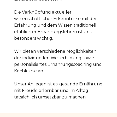
Die Verknüpfung aktueller
wissenschaftlicher Erkenntnisse mit der
Erfahrung und dem Wissen traditionell
etablierter Ernährungslehren ist uns
besonders wichtig.
Wir bieten verschiedene Möglichkeiten
der individuellen Weiterbildung sowie
personalisiertes Ernährungscoaching und
Kochkurse an.
Unser Anliegen ist es, gesunde Ernährung
mit Freude erlernbar und im Alltag
tatsächlich umsetzbar zu machen.