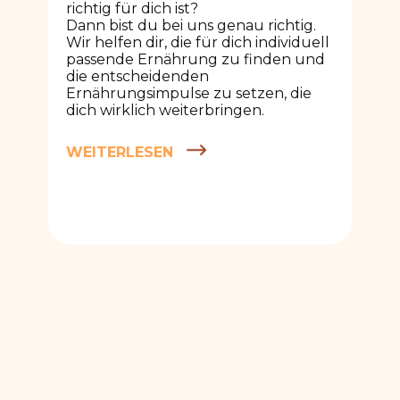
richtig für dich ist?
Dann bist du bei uns genau richtig.
Wir helfen dir, die für dich individuell
passende Ernährung zu finden und
die entscheidenden
Ernährungsimpulse zu setzen, die
dich wirklich weiterbringen.
WEITERLESEN
eBooks & Bitterstoffe