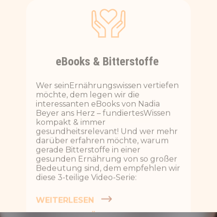
Wer seinErnährungswissen vertiefen
möchte, dem legen wir die
interessanten eBooks von Nadia
Beyer ans Herz – fundiertesWissen
kompakt & immer
gesundheitsrelevant! Und wer mehr
darüber erfahren möchte, warum
gerade Bitterstoffe in einer
gesunden Ernährung von so großer
Bedeutung sind, dem empfehlen wir
diese 3-teilige
Video-Serie:
WEITERLESEN
VIDEO-SERIE ÜBER BITTERSTOFFE