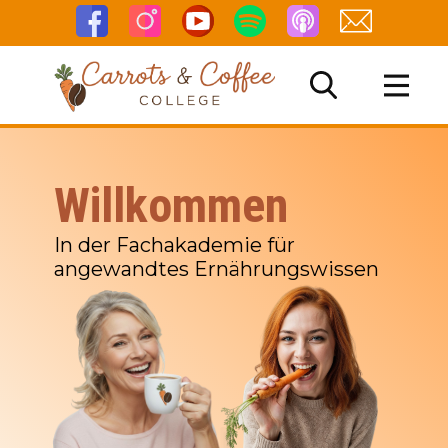
Willkommen
NG
In der Fachakademie für
angewandtes Ernährungswissen