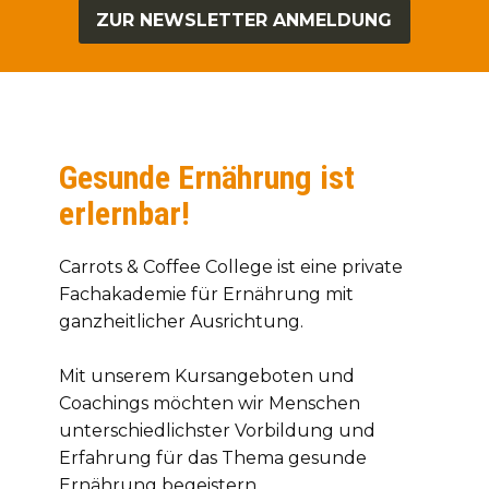
ZUR NEWSLETTER ANMELDUNG
Gesunde Ernährung ist
erlernbar!
Carrots & Coffee College ist eine private
Fachakademie für Ernährung mit
ganzheitlicher Ausrichtung.
Mit unserem Kursangeboten und
Coachings möchten wir Menschen
unterschiedlichster Vorbildung und
Erfahrung für das Thema gesunde
Ernährung begeistern.