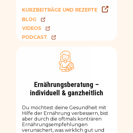
KURZBEITRÄGE UND REZEPTE
BLOG
VIDEOS
PODCAST
Ernährungsberatung –
individuell & ganzheitlich
Du möchtest deine Gesundheit mit
Hilfe der Ernährung verbessern, bist
aber durch die oftmals konträren
Ernährungsempfehlungen
verunsichert, was wirklich gut und