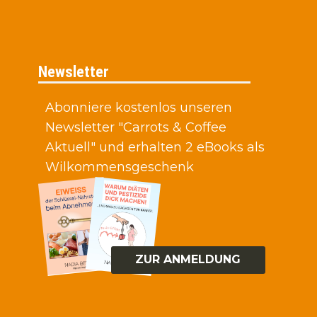
Newsletter
Abonniere kostenlos unseren
Newsletter "Carrots & Coffee
Aktuell" und erhalten 2 eBooks als
Wilkommensgeschenk
ZUR ANMELDUNG