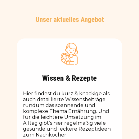
Unser aktuelles Angebot
Wissen & Rezepte
Hier findest du kurz & knackige als
auch detaillierte Wissensbeiträge
rundum das spannende und
komplexe Thema Ernährung. Und
für die leichtere Umsetzung im
Alltag gibt’s hier regelmäßig viele
gesunde und leckere Rezeptideen
zum Nachkochen.