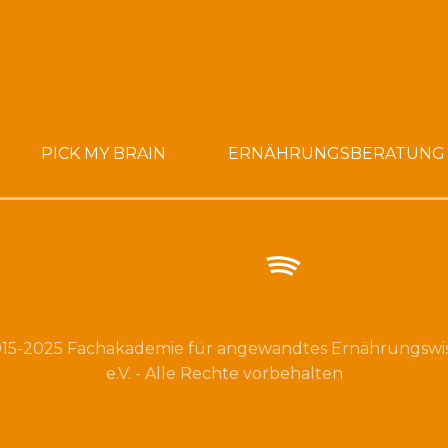
PICK MY BRAIN
ERNÄHRUNGSBERATUNG
15-2025 Fachakademie für angewandtes Ernährungswi
e.V. - Alle Rechte vorbehalten