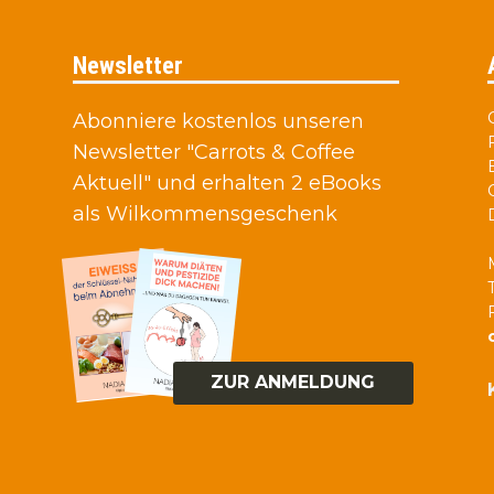
Newsletter
Abonniere kostenlos unseren
Newsletter "Carrots & Coffee
Aktuell" und erhalten 2 eBooks
als Wilkommensgeschenk
ZUR ANMELDUNG