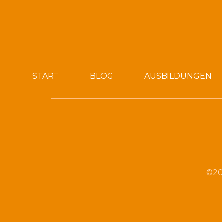
START
BLOG
AUSBILDUNGEN
©20