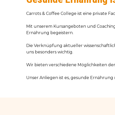
Carrots & Coffee College ist eine private 
Mit unserem Kursangeboten und Coaching
Ernährung begeistern.
Die Verknüpfung aktueller wissenschaftlic
uns besonders wichtig.
Wir bieten verschiedene Möglichkeiten der
Unser Anliegen ist es, gesunde Ernährung 