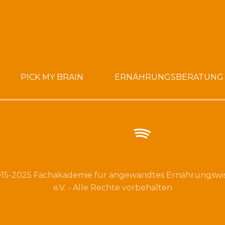
PICK MY BRAIN
ERNÄHRUNGSBERATUNG
15-2025 Fachakademie für angewandtes Ernährungswi
e.V. - Alle Rechte vorbehalten