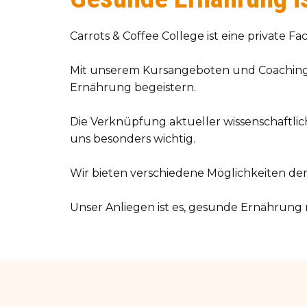
Carrots & Coffee College ist eine private 
Mit unserem Kursangeboten und Coaching
Ernährung begeistern.
Die Verknüpfung aktueller wissenschaftlic
uns besonders wichtig.
Wir bieten verschiedene Möglichkeiten der
Unser Anliegen ist es, gesunde Ernährung 