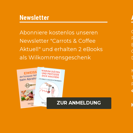
Newsletter
Abonniere kostenlos unseren
Newsletter "Carrots & Coffee
Aktuell" und erhalten 2 eBooks
als Wilkommensgeschenk
ZUR ANMELDUNG