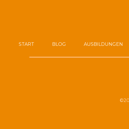
START
BLOG
AUSBILDUNGEN
©20