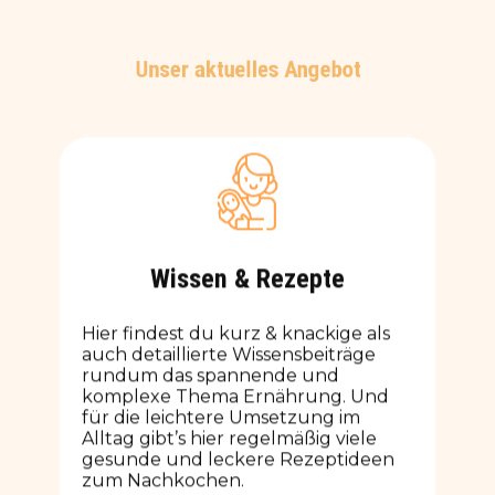
Unser aktuelles Angebot
Wissen & Rezepte
Hier findest du kurz & knackige als
auch detaillierte Wissensbeiträge
rundum das spannende und
komplexe Thema Ernährung. Und
für die leichtere Umsetzung im
Alltag gibt’s hier regelmäßig viele
gesunde und leckere Rezeptideen
zum Nachkochen.