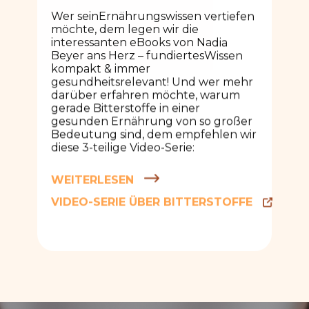
Wer seinErnährungswissen vertiefen
möchte, dem legen wir die
interessanten eBooks von Nadia
Beyer ans Herz – fundiertesWissen
kompakt & immer
gesundheitsrelevant! Und wer mehr
darüber erfahren möchte, warum
gerade Bitterstoffe in einer
gesunden Ernährung von so großer
Bedeutung sind, dem empfehlen wir
diese 3-teilige
Video-Serie:
WEITERLESEN
VIDEO-SERIE ÜBER BITTERSTOFFE