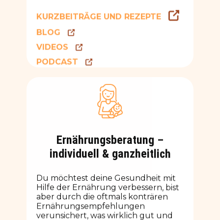
KURZBEITRÄGE UND REZEPTE
BLOG
VIDEOS
PODCAST
Ernährungsberatung –
individuell & ganzheitlich
Du möchtest deine Gesundheit mit
Hilfe der Ernährung verbessern, bist
aber durch die oftmals konträren
Ernährungsempfehlungen
verunsichert, was wirklich gut und