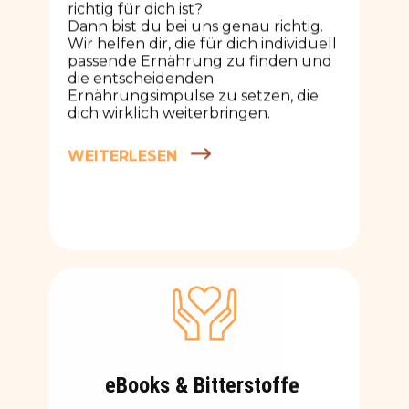
richtig für dich ist?
Dann bist du bei uns genau richtig.
Wir helfen dir, die für dich individuell
passende Ernährung zu finden und
die entscheidenden
Ernährungsimpulse zu setzen, die
dich wirklich weiterbringen.
WEITERLESEN
eBooks & Bitterstoffe