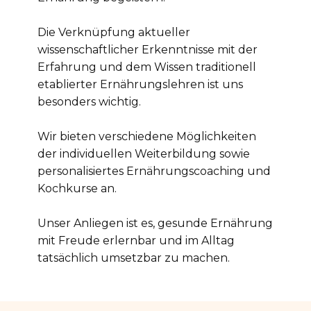
Die Verknüpfung aktueller
wissenschaftlicher Erkenntnisse mit der
Erfahrung und dem Wissen traditionell
etablierter Ernährungslehren ist uns
besonders wichtig.
Wir bieten verschiedene Möglichkeiten
der individuellen Weiterbildung sowie
personalisiertes Ernährungscoaching und
Kochkurse an.
Unser Anliegen ist es, gesunde Ernährung
mit Freude erlernbar und im Alltag
tatsächlich umsetzbar zu machen.