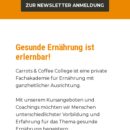
ZUR NEWSLETTER ANMELDUNG
Gesunde Ernährung ist
erlernbar!
Carrots & Coffee College ist eine private
Fachakademie für Ernährung mit
ganzheitlicher Ausrichtung.
Mit unserem Kursangeboten und
Coachings möchten wir Menschen
unterschiedlichster Vorbildung und
Erfahrung für das Thema gesunde
Ernährung begeistern.