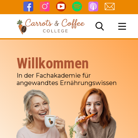
Willkommen
NG
In der Fachakademie für
angewandtes Ernährungswissen