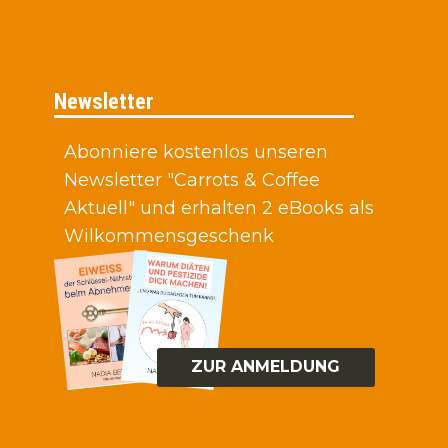
Newsletter
Abonniere kostenlos unseren
Newsletter "Carrots & Coffee
Aktuell" und erhalten 2 eBooks als
Wilkommensgeschenk
ZUR ANMELDUNG