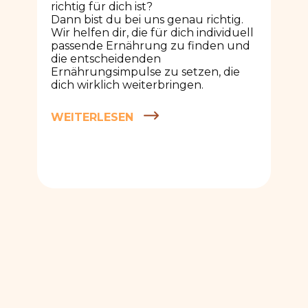
richtig für dich ist?
Dann bist du bei uns genau richtig.
Wir helfen dir, die für dich individuell
passende Ernährung zu finden und
die entscheidenden
Ernährungsimpulse zu setzen, die
dich wirklich weiterbringen.
WEITERLESEN
eBooks & Bitterstoffe