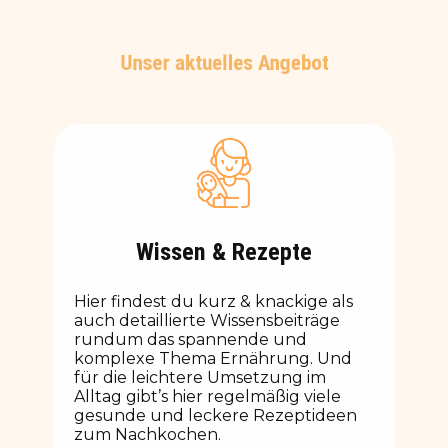
Unser aktuelles Angebot
Wissen & Rezepte
Hier findest du kurz & knackige als
auch detaillierte Wissensbeiträge
rundum das spannende und
komplexe Thema Ernährung. Und
für die leichtere Umsetzung im
Alltag gibt’s hier regelmäßig viele
gesunde und leckere Rezeptideen
zum Nachkochen.