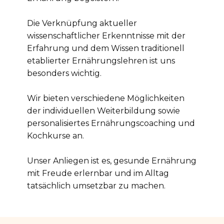
Die Verknüpfung aktueller
wissenschaftlicher Erkenntnisse mit der
Erfahrung und dem Wissen traditionell
etablierter Ernährungslehren ist uns
besonders wichtig.
Wir bieten verschiedene Möglichkeiten
der individuellen Weiterbildung sowie
personalisiertes Ernährungscoaching und
Kochkurse an.
Unser Anliegen ist es, gesunde Ernährung
mit Freude erlernbar und im Alltag
tatsächlich umsetzbar zu machen.