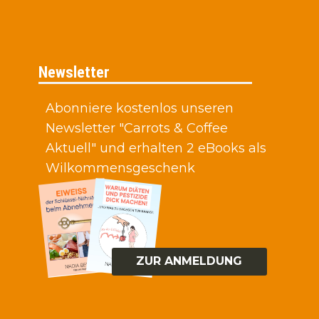
Newsletter
Abonniere kostenlos unseren
Newsletter "Carrots & Coffee
Aktuell" und erhalten 2 eBooks als
Wilkommensgeschenk
ZUR ANMELDUNG