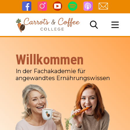
Willkommen
NG
In der Fachakademie für
angewandtes Ernährungswissen