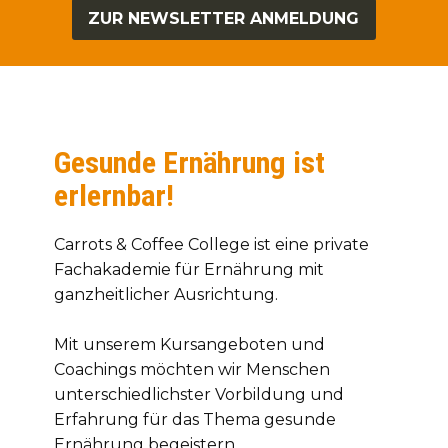
ZUR NEWSLETTER ANMELDUNG
Gesunde Ernährung ist
erlernbar!
Carrots & Coffee College ist eine private
Fachakademie für Ernährung mit
ganzheitlicher Ausrichtung.
Mit unserem Kursangeboten und
Coachings möchten wir Menschen
unterschiedlichster Vorbildung und
Erfahrung für das Thema gesunde
Ernährung begeistern.