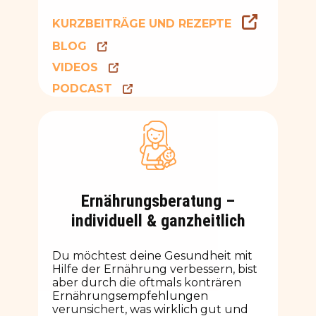
KURZBEITRÄGE UND REZEPTE
BLOG
VIDEOS
PODCAST
Ernährungsberatung –
individuell & ganzheitlich
Du möchtest deine Gesundheit mit
Hilfe der Ernährung verbessern, bist
aber durch die oftmals konträren
Ernährungsempfehlungen
verunsichert, was wirklich gut und