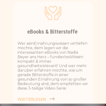
Wer seinErnährungswissen vertiefen
möchte, dem legen wir die
interessanten eBooks von Nadia
Beyer ans Herz – fundiertesWissen
kompakt & immer
gesundheitsrelevant! Und wer mehr
darüber erfahren möchte, warum
gerade Bitterstoffe in einer
gesunden Ernährung von so großer
Bedeutung sind, dem empfehlen wir
diese 3-teilige
Video-Serie:
WEITERLESEN
VIDEO-SERIE ÜBER BITTERSTOFFE