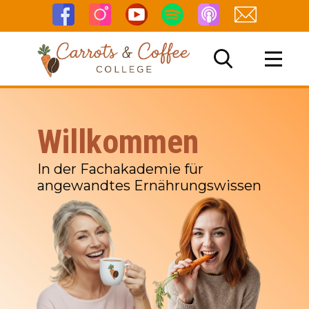
Willkommen
NG
In der Fachakademie für
angewandtes Ernährungswissen