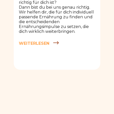
richtig für dich ist?
Dann bist du bei uns genau richtig.
Wir helfen dir, die für dich individuell
passende Ernährung zu finden und
die entscheidenden
Ernährungsimpulse zu setzen, die
dich wirklich weiterbringen.
WEITERLESEN
eBooks & Bitterstoffe