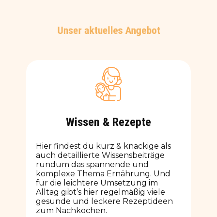
Unser aktuelles Angebot
Wissen & Rezepte
Hier findest du kurz & knackige als
auch detaillierte Wissensbeiträge
rundum das spannende und
komplexe Thema Ernährung. Und
für die leichtere Umsetzung im
Alltag gibt’s hier regelmäßig viele
gesunde und leckere Rezeptideen
zum Nachkochen.