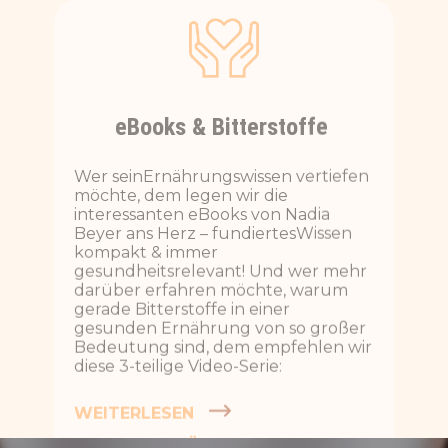
Wer seinErnährungswissen vertiefen
möchte, dem legen wir die
interessanten eBooks von Nadia
Beyer ans Herz – fundiertesWissen
kompakt & immer
gesundheitsrelevant! Und wer mehr
darüber erfahren möchte, warum
gerade Bitterstoffe in einer
gesunden Ernährung von so großer
Bedeutung sind, dem empfehlen wir
diese 3-teilige
Video-Serie:
WEITERLESEN
VIDEO-SERIE ÜBER BITTERSTOFFE