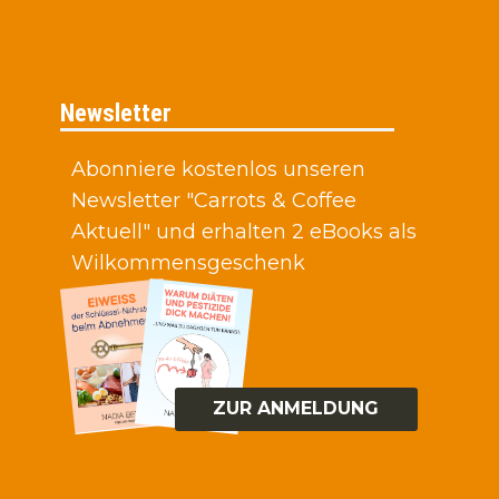
Newsletter
Abonniere kostenlos unseren
Newsletter "Carrots & Coffee
Aktuell" und erhalten 2 eBooks als
Wilkommensgeschenk
ZUR ANMELDUNG