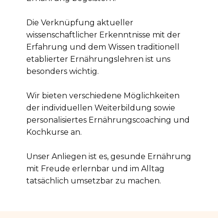
Die Verknüpfung aktueller
wissenschaftlicher Erkenntnisse mit der
Erfahrung und dem Wissen traditionell
etablierter Ernährungslehren ist uns
besonders wichtig.
Wir bieten verschiedene Möglichkeiten
der individuellen Weiterbildung sowie
personalisiertes Ernährungscoaching und
Kochkurse an.
Unser Anliegen ist es, gesunde Ernährung
mit Freude erlernbar und im Alltag
tatsächlich umsetzbar zu machen.