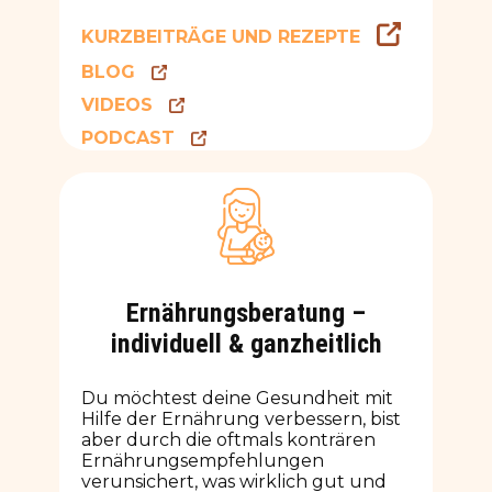
KURZBEITRÄGE UND REZEPTE
BLOG
VIDEOS
PODCAST
Ernährungsberatung –
individuell & ganzheitlich
Du möchtest deine Gesundheit mit
Hilfe der Ernährung verbessern, bist
aber durch die oftmals konträren
Ernährungsempfehlungen
verunsichert, was wirklich gut und