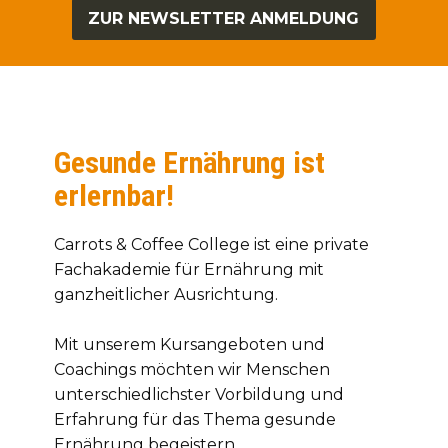
ZUR NEWSLETTER ANMELDUNG
Gesunde Ernährung ist
erlernbar!
Carrots & Coffee College ist eine private
Fachakademie für Ernährung mit
ganzheitlicher Ausrichtung.
Mit unserem Kursangeboten und
Coachings möchten wir Menschen
unterschiedlichster Vorbildung und
Erfahrung für das Thema gesunde
Ernährung begeistern.