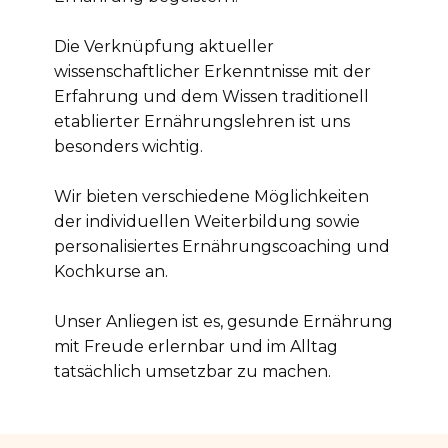
Die Verknüpfung aktueller
wissenschaftlicher Erkenntnisse mit der
Erfahrung und dem Wissen traditionell
etablierter Ernährungslehren ist uns
besonders wichtig.
Wir bieten verschiedene Möglichkeiten
der individuellen Weiterbildung sowie
personalisiertes Ernährungscoaching und
Kochkurse an.
Unser Anliegen ist es, gesunde Ernährung
mit Freude erlernbar und im Alltag
tatsächlich umsetzbar zu machen.