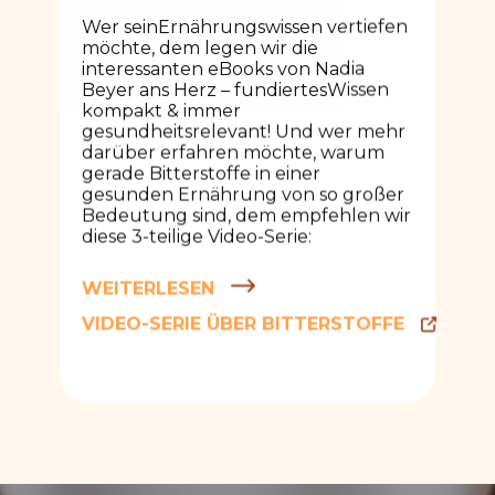
Wer seinErnährungswissen vertiefen
möchte, dem legen wir die
interessanten eBooks von Nadia
Beyer ans Herz – fundiertesWissen
kompakt & immer
gesundheitsrelevant! Und wer mehr
darüber erfahren möchte, warum
gerade Bitterstoffe in einer
gesunden Ernährung von so großer
Bedeutung sind, dem empfehlen wir
diese 3-teilige
Video-Serie:
WEITERLESEN
VIDEO-SERIE ÜBER BITTERSTOFFE