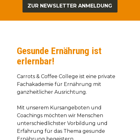
ZUR NEWSLETTER ANMELDUNG
Gesunde Ernährung ist
erlernbar!
Carrots & Coffee College ist eine private
Fachakademie für Ernährung mit
ganzheitlicher Ausrichtung.
Mit unserem Kursangeboten und
Coachings möchten wir Menschen
unterschiedlichster Vorbildung und
Erfahrung für das Thema gesunde
Ernährung begeistern.