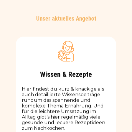
Unser aktuelles Angebot
Wissen & Rezepte
Hier findest du kurz & knackige als
auch detaillierte Wissensbeiträge
rundum das spannende und
komplexe Thema Ernährung. Und
für die leichtere Umsetzung im
Alltag gibt’s hier regelmäßig viele
gesunde und leckere Rezeptideen
zum Nachkochen.