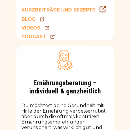
KURZBEITRÄGE UND REZEPTE
BLOG
VIDEOS
PODCAST
Ernährungsberatung –
individuell & ganzheitlich
Du möchtest deine Gesundheit mit
Hilfe der Ernährung verbessern, bist
aber durch die oftmals konträren
Ernährungsempfehlungen
verunsichert, was wirklich gut und