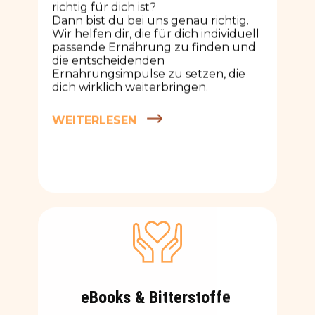
richtig für dich ist?
Dann bist du bei uns genau richtig.
Wir helfen dir, die für dich individuell
passende Ernährung zu finden und
die entscheidenden
Ernährungsimpulse zu setzen, die
dich wirklich weiterbringen.
WEITERLESEN
eBooks & Bitterstoffe