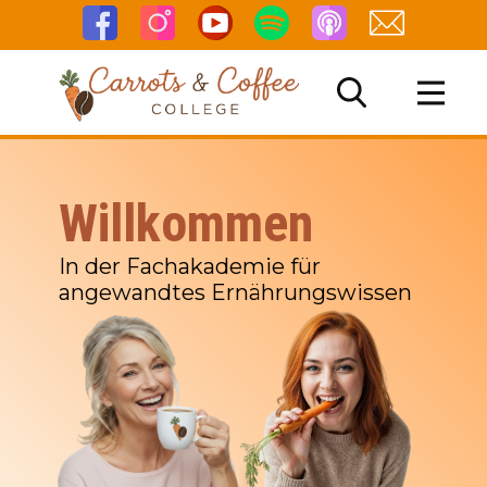
Willkommen
NG
In der Fachakademie für
angewandtes Ernährungswissen