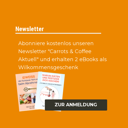
Newsletter
Abonniere kostenlos unseren
Newsletter "Carrots & Coffee
Aktuell" und erhalten 2 eBooks als
Wilkommensgeschenk
ZUR ANMELDUNG