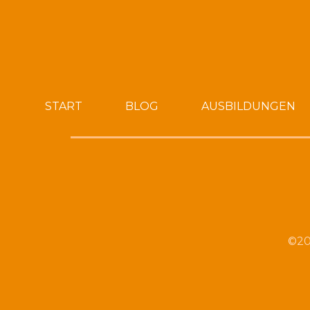
START
BLOG
AUSBILDUNGEN
©20