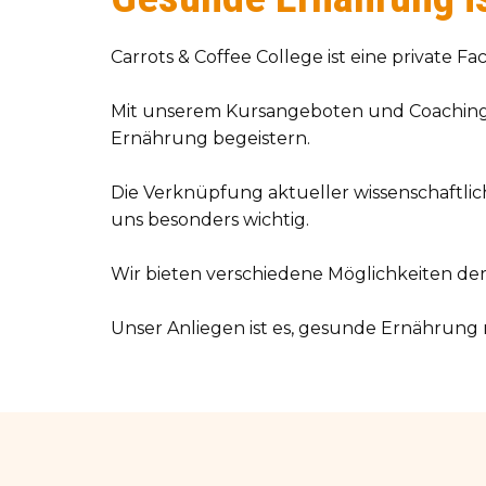
Carrots & Coffee College ist eine private 
Mit unserem Kursangeboten und Coaching
Ernährung begeistern.
Die Verknüpfung aktueller wissenschaftlic
uns besonders wichtig.
Wir bieten verschiedene Möglichkeiten der
Unser Anliegen ist es, gesunde Ernährung 