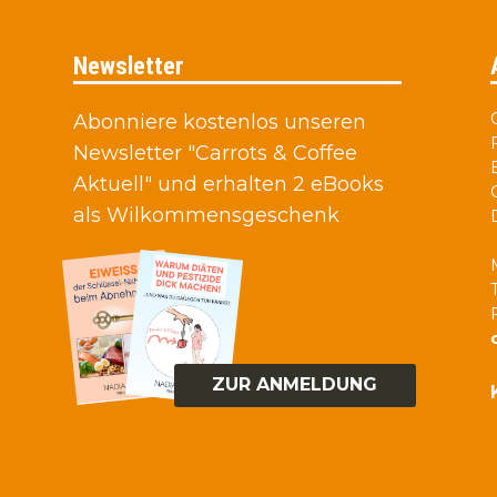
Newsletter
Abonniere kostenlos unseren
Newsletter "Carrots & Coffee
Aktuell" und erhalten 2 eBooks
als Wilkommensgeschenk
ZUR ANMELDUNG