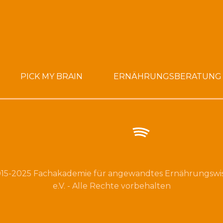
PICK MY BRAIN
ERNÄHRUNGSBERATUNG
15-2025 Fachakademie für angewandtes Ernährungswi
e.V. - Alle Rechte vorbehalten